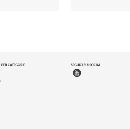
 PER CATEGORIE
SEGUICI SUI SOCIAL
e