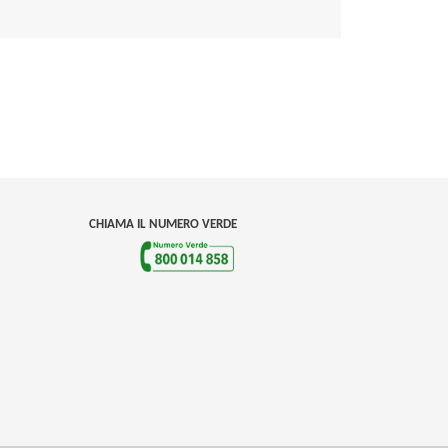
CHIAMA IL NUMERO VERDE