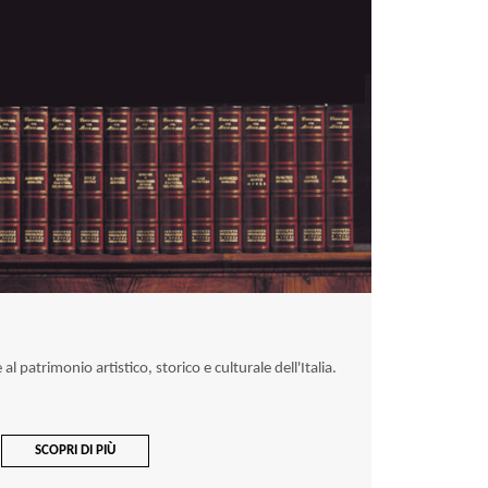
l patrimonio artistico, storico e culturale dell'Italia.
SCOPRI DI PIÙ