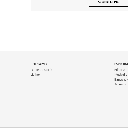
SCOPRI DI PIÙ
CHI SIAMO
ESPLORA
La nostra storia
Editoria
Listino
Medaglie
Banconot
Accessori