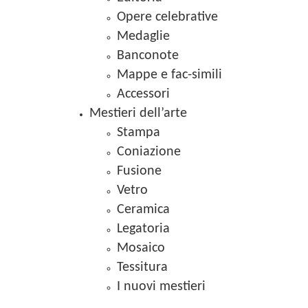
Opere celebrative
Medaglie
Banconote
Mappe e fac-simili
Accessori
Mestieri dell’arte
Stampa
Coniazione
Fusione
Vetro
Ceramica
Legatoria
Mosaico
Tessitura
I nuovi mestieri