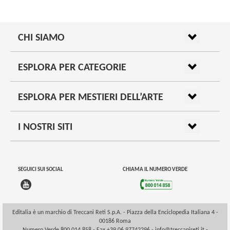
CHI SIAMO
ESPLORA PER CATEGORIE
ESPLORA PER MESTIERI DELL’ARTE
I NOSTRI SITI
SEGUICI SUI SOCIAL
CHIAMA IL NUMERO VERDE
Editalia è un marchio di Treccani Reti S.p.A. - Piazza della Enciclopedia Italiana 4 -
00186 Roma