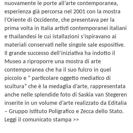
nuovamente le porte all’arte contemporanea,
esperienza già percorsa nel 2001 con la mostra
l’Oriente di Occidente, che presentava per la
prima volta in Italia artisti contemporanei italiani
e thailandesi le cui istallazioni s’ispiravano ai
materiali conservati nelle singole sale espositive.
Il grande successo dell’iniziativa ha indotto il
Museo a riproporre una mostra di arte
contemporanea che ha il suo fulcro in quel
piccolo e ” particolare oggetto mediatico di
scultura” che è la medaglia d’arte, rappresentata
anche nelle splendide foto di Saskia van Stegeren
inserite in un volume d’arte realizzato da Editalia
– Gruppo Istituto Poligrafico e Zecca dello Stato.
Leggi il comunicato stampa >>