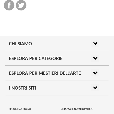
CHI SIAMO
ESPLORA PER CATEGORIE
ESPLORA PER MESTIERI DELL’ARTE
I NOSTRI SITI
SEGUICI SUI SOCIAL
CHIAMA IL NUMERO VERDE