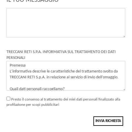
IL TUO MESSAGGIO
TRECCANI RETI S.P.A. INFORMATIVA SUL TRATTAMENTO DEI DATI
PERSONALI
Presto il consenso al trattamento dei miei dati personali finalizzato alla
profilazione per scopi pubblicitari
INVIA RICHIESTA