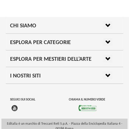
CHI SIAMO
ESPLORA PER CATEGORIE
ESPLORA PER MESTIERI DELL’ARTE
I NOSTRI SITI
SEGUICI SUI SOCIAL
CHIAMA IL NUMERO VERDE
Editalia è un marchio di Treccani Reti S.p.A. - Piazza della Enciclopedia Italiana 4 -
00186 Roma