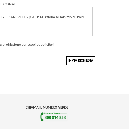
PERSONALI
la profilazione per scopi pubblicitari
INVIA RICHIESTA
CHIAMA IL NUMERO VERDE