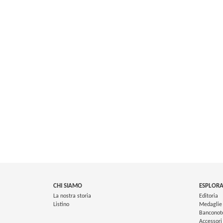
CHI SIAMO
ESPLORA
La nostra storia
Editoria
Listino
Medaglie
Banconot
Accessori