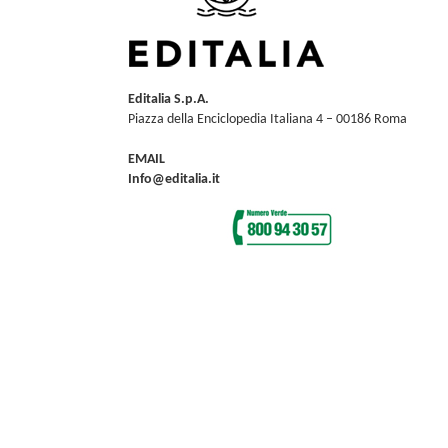
Editalia S.p.A.
Piazza della Enciclopedia Italiana 4 – 00186 Roma
EMAIL
Info@editalia.it