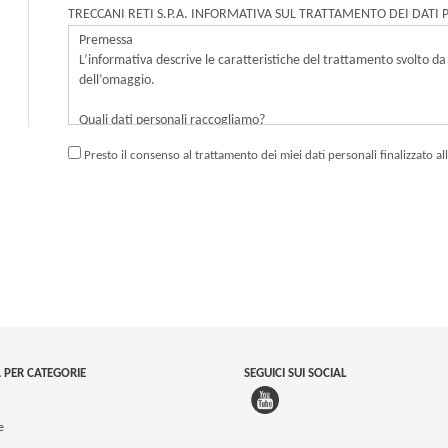
TRECCANI RETI S.P.A. INFORMATIVA SUL TRATTAMENTO DEI DATI 
Presto il consenso al trattamento dei miei dati personali finalizzato al
 PER CATEGORIE
SEGUICI SUI SOCIAL
e