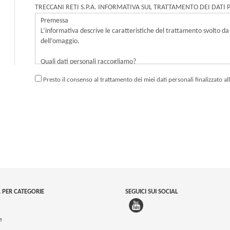
TRECCANI RETI S.P.A. INFORMATIVA SUL TRATTAMENTO DEI DATI 
Presto il consenso al trattamento dei miei dati personali finalizzato al
 PER CATEGORIE
SEGUICI SUI SOCIAL
e