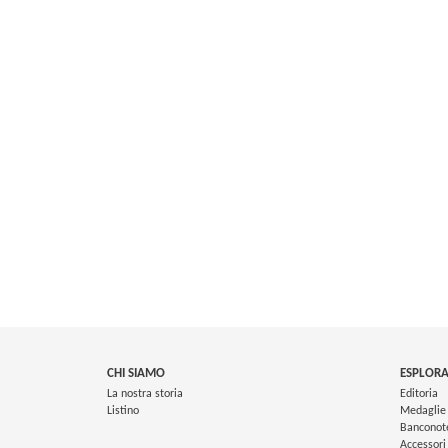
CHI SIAMO
ESPLORA
La nostra storia
Editoria
Listino
Medaglie
Banconot
Accessori