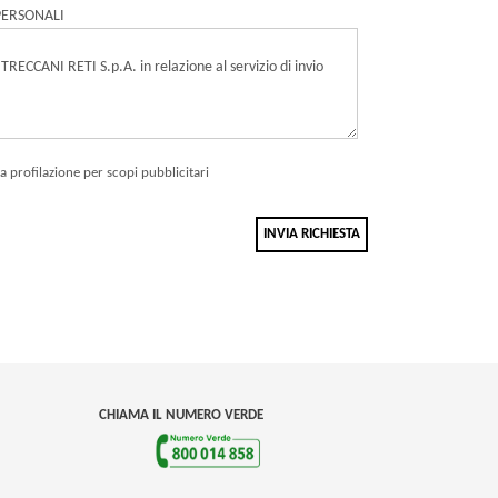
PERSONALI
la profilazione per scopi pubblicitari
INVIA RICHIESTA
CHIAMA IL NUMERO VERDE