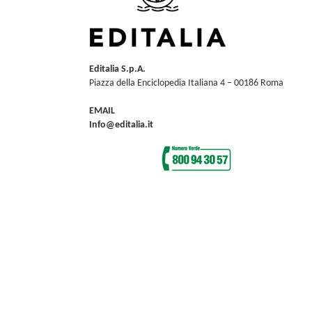
Editalia S.p.A.
Piazza della Enciclopedia Italiana 4 – 00186 Roma
EMAIL
Info@editalia.it