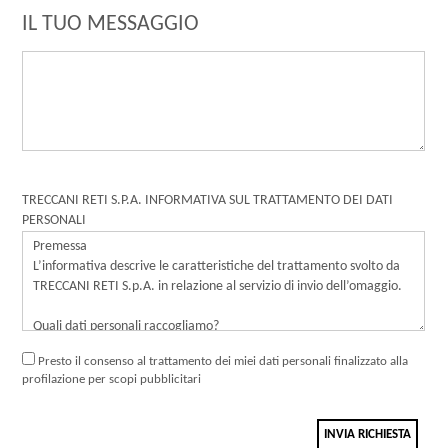
IL TUO MESSAGGIO
TRECCANI RETI S.P.A. INFORMATIVA SUL TRATTAMENTO DEI DATI
PERSONALI
Presto il consenso al trattamento dei miei dati personali finalizzato alla
profilazione per scopi pubblicitari
INVIA RICHIESTA