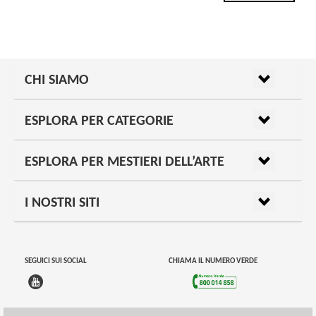
CHI SIAMO
ESPLORA PER CATEGORIE
ESPLORA PER MESTIERI DELL’ARTE
I NOSTRI SITI
SEGUICI SUI SOCIAL
CHIAMA IL NUMERO VERDE