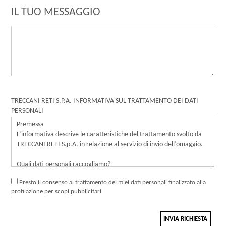
IL TUO MESSAGGIO
TRECCANI RETI S.P.A. INFORMATIVA SUL TRATTAMENTO DEI DATI
PERSONALI
Presto il consenso al trattamento dei miei dati personali finalizzato alla
profilazione per scopi pubblicitari
INVIA RICHIESTA