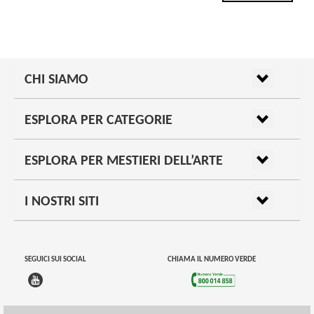
CHI SIAMO
ESPLORA PER CATEGORIE
ESPLORA PER MESTIERI DELL’ARTE
I NOSTRI SITI
SEGUICI SUI SOCIAL
CHIAMA IL NUMERO VERDE