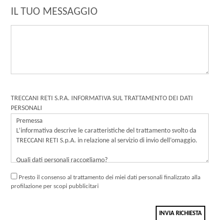
IL TUO MESSAGGIO
TRECCANI RETI S.P.A. INFORMATIVA SUL TRATTAMENTO DEI DATI
PERSONALI
Presto il consenso al trattamento dei miei dati personali finalizzato alla
profilazione per scopi pubblicitari
INVIA RICHIESTA