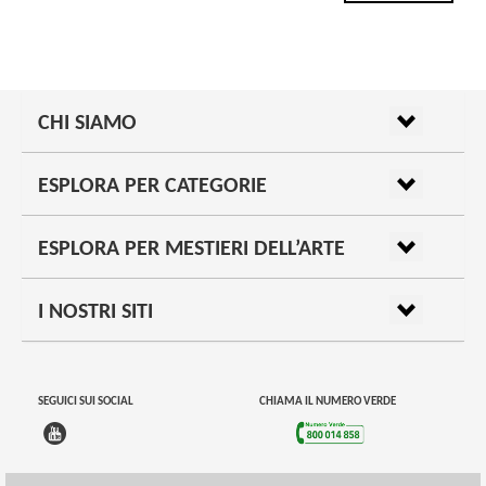
CHI SIAMO
ESPLORA PER CATEGORIE
ESPLORA PER MESTIERI DELL’ARTE
I NOSTRI SITI
SEGUICI SUI SOCIAL
CHIAMA IL NUMERO VERDE