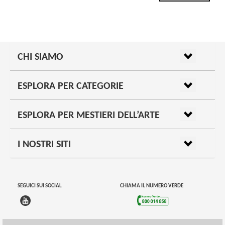
CHI SIAMO
ESPLORA PER CATEGORIE
ESPLORA PER MESTIERI DELL’ARTE
I NOSTRI SITI
SEGUICI SUI SOCIAL
CHIAMA IL NUMERO VERDE