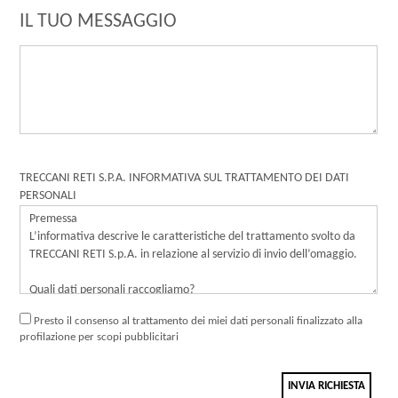
IL TUO MESSAGGIO
TRECCANI RETI S.P.A. INFORMATIVA SUL TRATTAMENTO DEI DATI
PERSONALI
Presto il consenso al trattamento dei miei dati personali finalizzato alla
profilazione per scopi pubblicitari
INVIA RICHIESTA