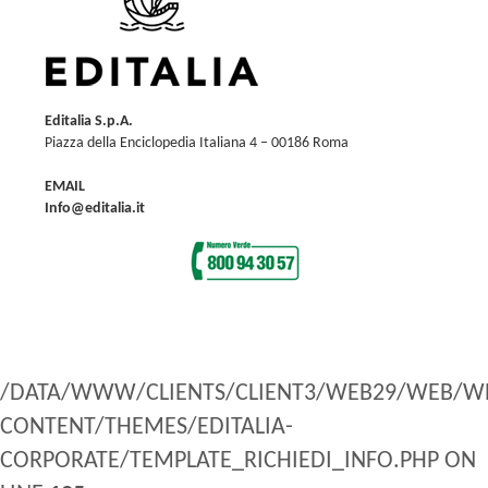
Editalia S.p.A.
Piazza della Enciclopedia Italiana 4 – 00186 Roma
EMAIL
Info@editalia.it
/DATA/WWW/CLIENTS/CLIENT3/WEB29/WEB/W
CONTENT/THEMES/EDITALIA-
CORPORATE/TEMPLATE_RICHIEDI_INFO.PHP ON