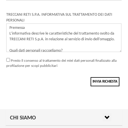
TRECCANI RETI S.P.A. INFORMATIVA SUL TRATTAMENTO DEI DATI
PERSONALI
Presto il consenso al trattamento dei miei dati personali finalizzato alla
profilazione per scopi pubblicitari
INVIA RICHIESTA
CHI SIAMO