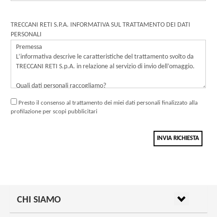
TRECCANI RETI S.P.A. INFORMATIVA SUL TRATTAMENTO DEI DATI
PERSONALI
Presto il consenso al trattamento dei miei dati personali finalizzato alla
profilazione per scopi pubblicitari
INVIA RICHIESTA
CHI SIAMO