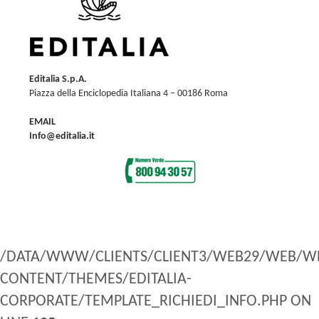
Editalia S.p.A.
Piazza della Enciclopedia Italiana 4 – 00186 Roma
EMAIL
Info@editalia.it
/DATA/WWW/CLIENTS/CLIENT3/WEB29/WEB/W
CONTENT/THEMES/EDITALIA-
CORPORATE/TEMPLATE_RICHIEDI_INFO.PHP ON