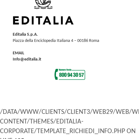
Editalia S.p.A.
Piazza della Enciclopedia Italiana 4 – 00186 Roma
EMAIL
Info@editalia.it
/DATA/WWW/CLIENTS/CLIENT3/WEB29/WEB/W
CONTENT/THEMES/EDITALIA-
CORPORATE/TEMPLATE_RICHIEDI_INFO.PHP ON