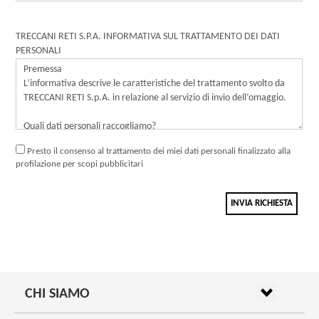
TRECCANI RETI S.P.A. INFORMATIVA SUL TRATTAMENTO DEI DATI
PERSONALI
Presto il consenso al trattamento dei miei dati personali finalizzato alla
profilazione per scopi pubblicitari
INVIA RICHIESTA
CHI SIAMO