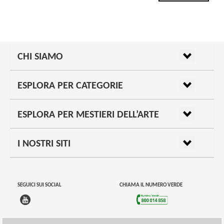
CHI SIAMO
ESPLORA PER CATEGORIE
ESPLORA PER MESTIERI DELL’ARTE
I NOSTRI SITI
SEGUICI SUI SOCIAL
CHIAMA IL NUMERO VERDE