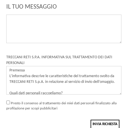
IL TUO MESSAGGIO
TRECCANI RETI S.P.A. INFORMATIVA SUL TRATTAMENTO DEI DATI
PERSONALI
Presto il consenso al trattamento dei miei dati personali finalizzato alla
profilazione per scopi pubblicitari
INVIA RICHIESTA