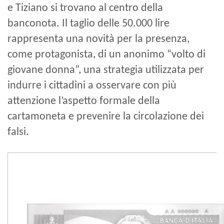
e Tiziano si trovano al centro della
banconota. Il taglio delle 50.000 lire
rappresenta una novità per la presenza,
come protagonista, di un anonimo “volto di
giovane donna”, una strategia utilizzata per
indurre i cittadini a osservare con più
attenzione l’aspetto formale della
cartamoneta e prevenire la circolazione dei
falsi.