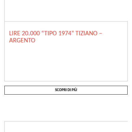
LIRE 20.000 “TIPO 1974” TIZIANO –
ARGENTO
SCOPRI DI PIÙ