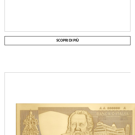
SCOPRI DI PIÙ