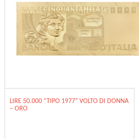
LIRE 50.000 “TIPO 1977” VOLTO DI DONNA
– ORO