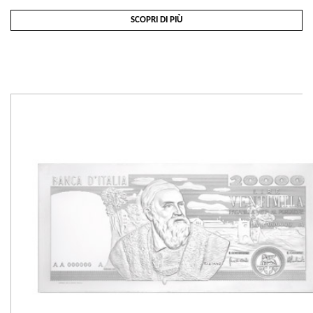
SCOPRI DI PIÙ