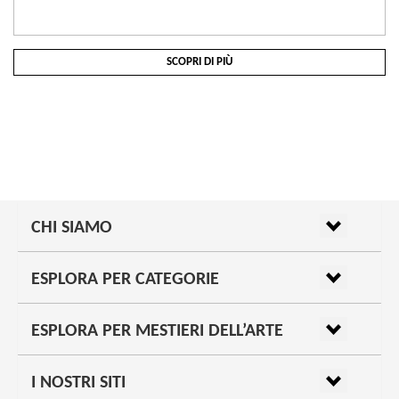
SCOPRI DI PIÙ
CHI SIAMO
ESPLORA PER CATEGORIE
ESPLORA PER MESTIERI DELL’ARTE
I NOSTRI SITI