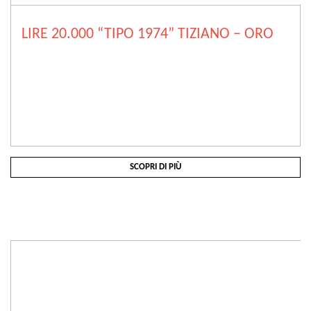
LIRE 20.000 “TIPO 1974” TIZIANO – ORO
SCOPRI DI PIÙ