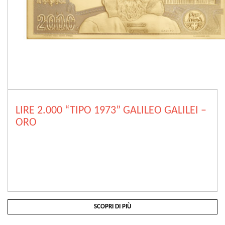
LIRE 2.000 “TIPO 1973” GALILEO GALILEI –
ORO
SCOPRI DI PIÙ