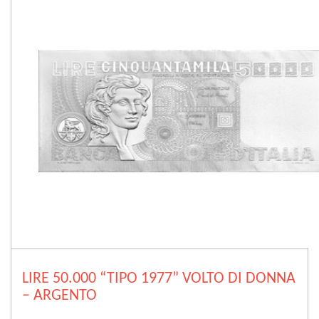
LIRE 50.000 “TIPO 1977” VOLTO DI DONNA
– ARGENTO