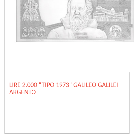
LIRE 2.000 “TIPO 1973” GALILEO GALILEI –
ARGENTO