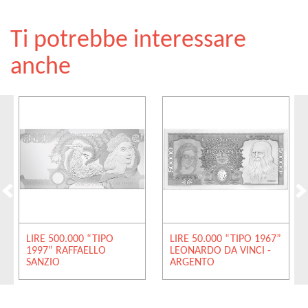
Ti potrebbe interessare
anche
LIRE 500.000 “TIPO
LIRE 50.000 “TIPO 1967”
1997” RAFFAELLO
LEONARDO DA VINCI -
SANZIO
ARGENTO