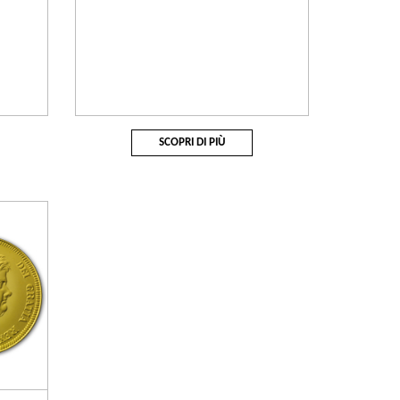
SCOPRI DI PIÙ