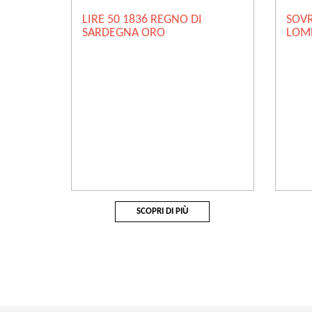
LIRE 50 1836 REGNO DI
SOV
SARDEGNA ORO
LOM
SCOPRI DI PIÙ