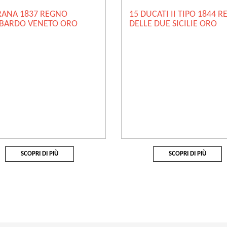
RANA 1837 REGNO
15 DUCATI II TIPO 1844 
BARDO VENETO ORO
DELLE DUE SICILIE ORO
SCOPRI DI PIÙ
SCOPRI DI PIÙ