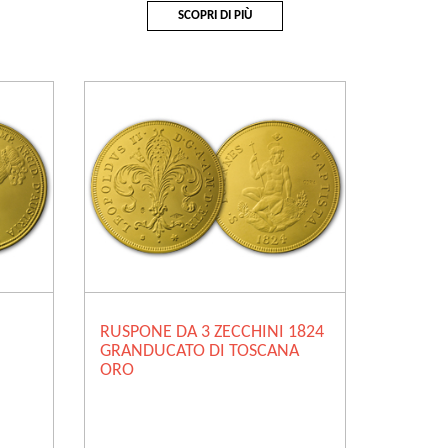
SCOPRI DI PIÙ
RUSPONE DA 3 ZECCHINI 1824
GRANDUCATO DI TOSCANA
ORO