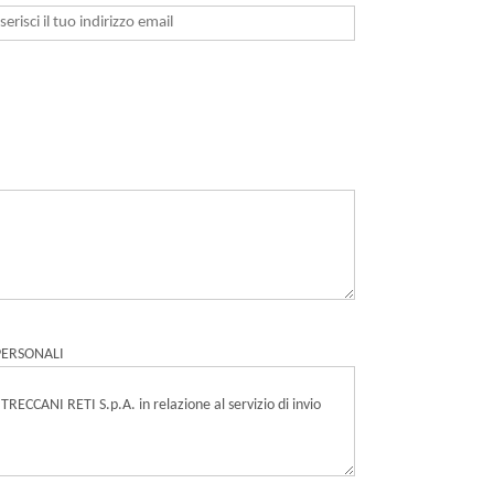
PERSONALI