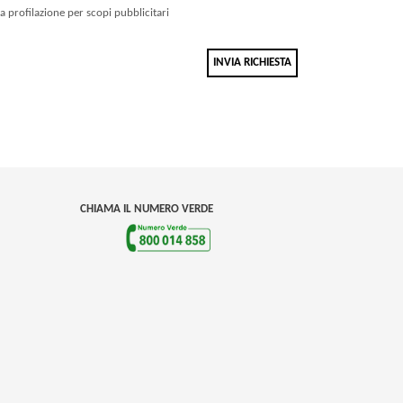
la profilazione per scopi pubblicitari
INVIA RICHIESTA
CHIAMA IL NUMERO VERDE