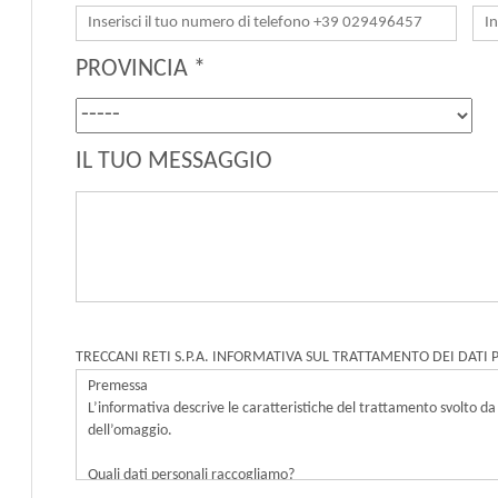
PROVINCIA *
IL TUO MESSAGGIO
TRECCANI RETI S.P.A. INFORMATIVA SUL TRATTAMENTO DEI DATI 