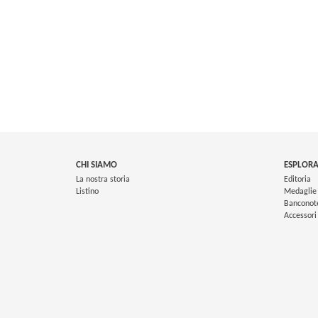
CHI SIAMO
ESPLORA
La nostra storia
Editoria
Listino
Medaglie
Banconot
Accessori