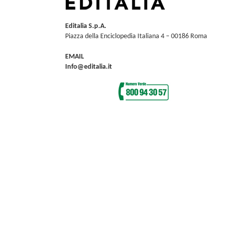
Editalia S.p.A.
Piazza della Enciclopedia Italiana 4 – 00186 Roma
EMAIL
Info@editalia.it