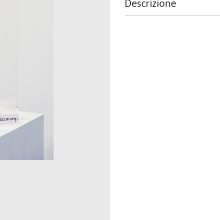
Descrizione