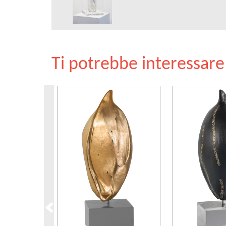
Ti potrebbe interessar