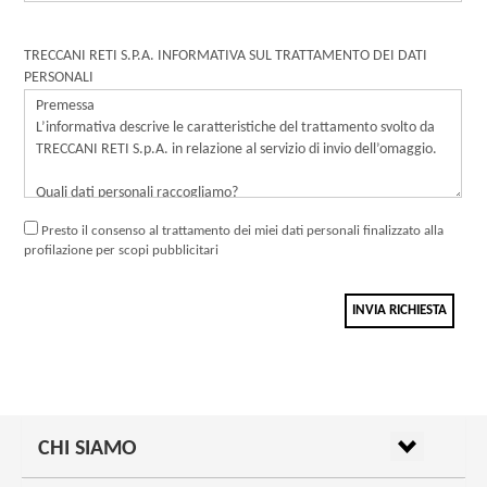
TRECCANI RETI S.P.A. INFORMATIVA SUL TRATTAMENTO DEI DATI
PERSONALI
Presto il consenso al trattamento dei miei dati personali finalizzato alla
profilazione per scopi pubblicitari
INVIA RICHIESTA
CHI SIAMO