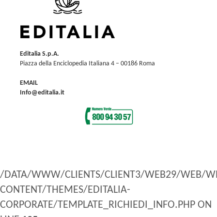
Editalia S.p.A.
Piazza della Enciclopedia Italiana 4 – 00186 Roma
EMAIL
Info@editalia.it
/DATA/WWW/CLIENTS/CLIENT3/WEB29/WEB/W
CONTENT/THEMES/EDITALIA-
CORPORATE/TEMPLATE_RICHIEDI_INFO.PHP ON