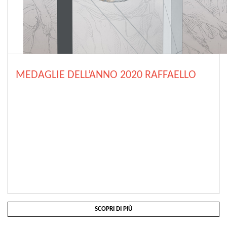
MEDAGLIE DELL’ANNO 2020 RAFFAELLO
SCOPRI DI PIÙ