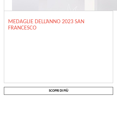
MEDAGLIE DELL’ANNO 2023 SAN
FRANCESCO
SCOPRI DI PIÙ