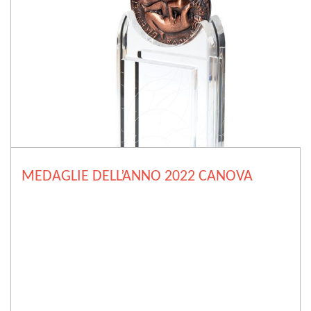
MEDAGLIE DELL’ANNO 2022 CANOVA