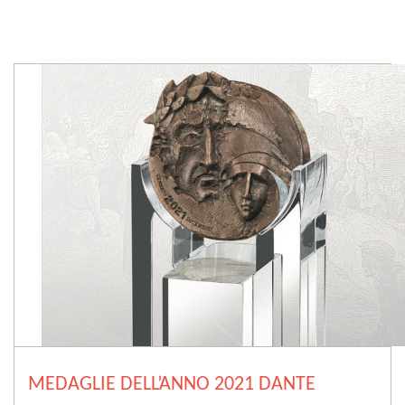
MEDAGLIE DELL’ANNO 2021 DANTE