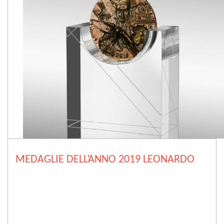
MEDAGLIE DELL’ANNO 2019 LEONARDO