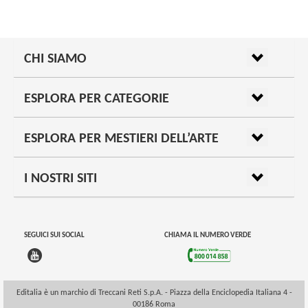
CHI SIAMO
ESPLORA PER CATEGORIE
ESPLORA PER MESTIERI DELL’ARTE
I NOSTRI SITI
SEGUICI SUI SOCIAL
CHIAMA IL NUMERO VERDE
Editalia è un marchio di Treccani Reti S.p.A. - Piazza della Enciclopedia Italiana 4 -
00186 Roma