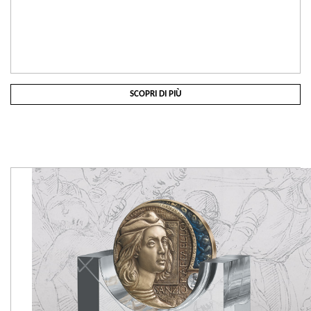
SCOPRI DI PIÙ