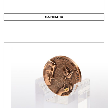
SCOPRI DI PIÙ