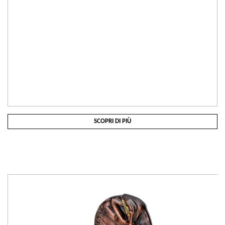
SCOPRI DI PIÙ