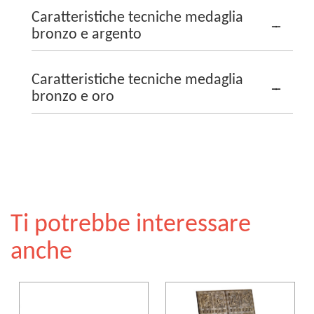
Caratteristiche tecniche medaglia
bronzo e argento
Caratteristiche tecniche medaglia
bronzo e oro
Ti potrebbe interessare
anche