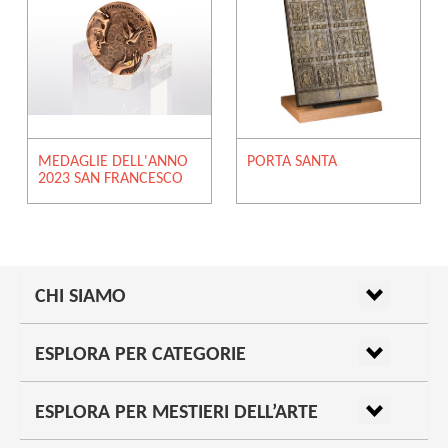
MEDAGLIE DELL'ANNO
PORTA SANTA
2023 SAN FRANCESCO
CHI SIAMO
ESPLORA PER CATEGORIE
ESPLORA PER MESTIERI DELL’ARTE