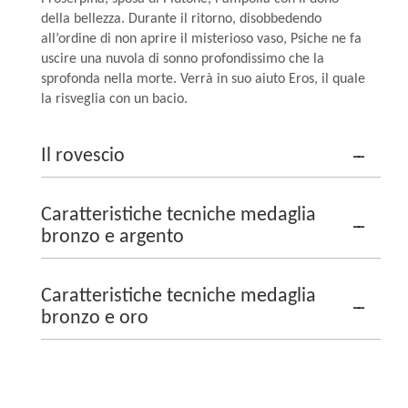
della bellezza. Durante il ritorno, disobbedendo
all’ordine di non aprire il misterioso vaso, Psiche ne fa
uscire una nuvola di sonno profondissimo che la
sprofonda nella morte. Verrà in suo aiuto Eros, il quale
la risveglia con un bacio.
Il rovescio
Caratteristiche tecniche medaglia
bronzo e argento
Caratteristiche tecniche medaglia
bronzo e oro