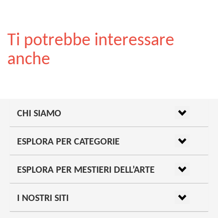
Ti potrebbe interessare
anche
CHI SIAMO
ESPLORA PER CATEGORIE
ESPLORA PER MESTIERI DELL’ARTE
I NOSTRI SITI