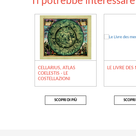
Ti potrebbe interessar
CELLARIUS, ATLAS
LE LIVRE DES
COELESTIS - LE
COSTELLAZIONI
SCOPRI DI PIÙ
SCOPRI 