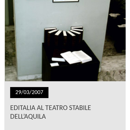
29/03/2007
EDITALIA AL TEATRO STABILE
DELL’AQUILA