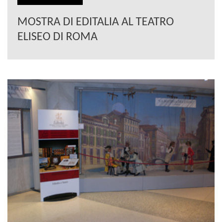
MOSTRA DI EDITALIA AL TEATRO
ELISEO DI ROMA