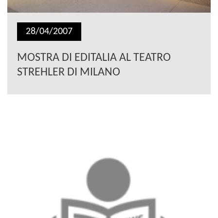
28/04/2007
MOSTRA DI EDITALIA AL TEATRO
STREHLER DI MILANO