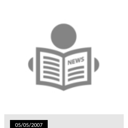
05/05/2007