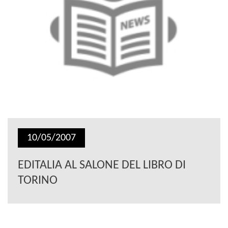
10/05/2007
EDITALIA AL SALONE DEL LIBRO DI
TORINO