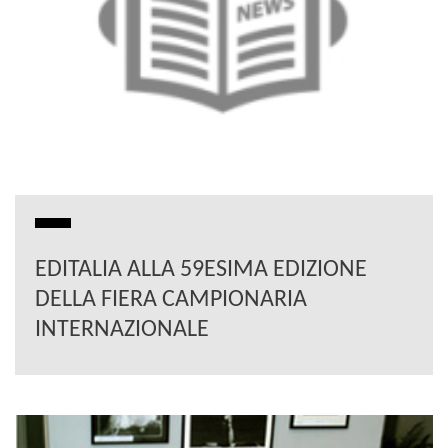
EDITALIA ALLA 59ESIMA EDIZIONE
DELLA FIERA CAMPIONARIA
INTERNAZIONALE