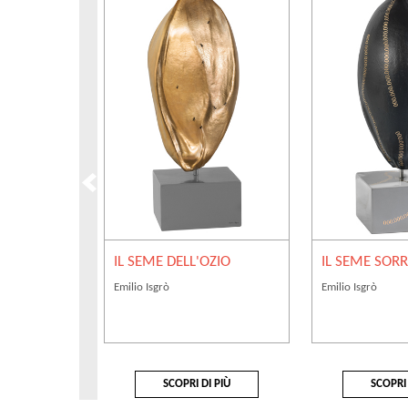
IL SEME DELL'OZIO
IL SEME SOR
Emilio Isgrò
Emilio Isgrò
SCOPRI DI PIÙ
SCOPRI 