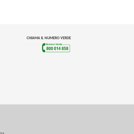
CHIAMA IL NUMERO VERDE
oma