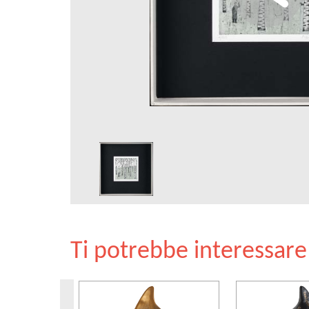
Ti potrebbe interessar