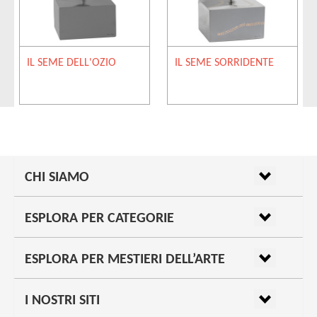
IL SEME DELL'OZIO
IL SEME SORRIDENTE
CHI SIAMO
ESPLORA PER CATEGORIE
ESPLORA PER MESTIERI DELL’ARTE
I NOSTRI SITI