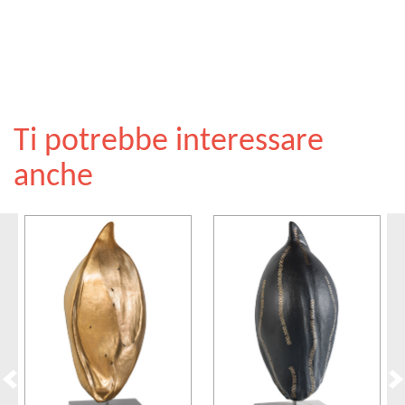
Ti potrebbe interessare
anche