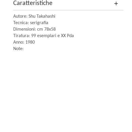
Caratteristiche
Autore: Shu Takahashi
Tecnica: serigrafia
Dimensioni: cm 78x58
Tiratura: 99 esemplari e XX Pda
Anno: 1980
Note: