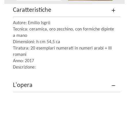
Caratteristiche
Autore: Emilio Isgrò
Tecnica: ceramica, oro zecchino, con formiche dipinte
a mano
Dimensioni: h cm 54,5 ca
Tiratura: 20 esemplari numerati in numeri arabi + III
romani
Anno: 2017
Descrizione:
L'opera