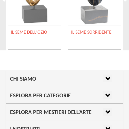
IL SEME DELL'OZIO
IL SEME SORRIDENTE
CHI SIAMO
ESPLORA PER CATEGORIE
ESPLORA PER MESTIERI DELL’ARTE