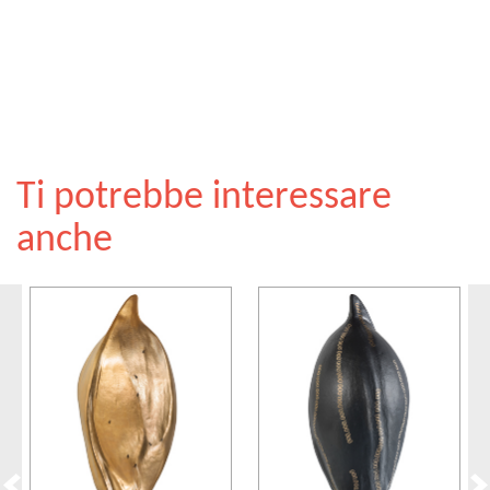
Ti potrebbe interessare
anche