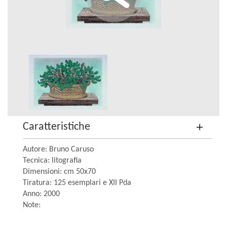
Caratteristiche
Autore: Bruno Caruso
Tecnica: litografia
Dimensioni: cm 50x70
Tiratura: 125 esemplari e XII Pda
Anno: 2000
Note: