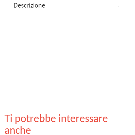
Descrizione
Ti potrebbe interessare
anche