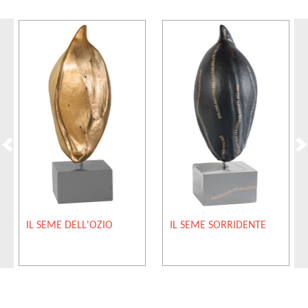
IL SEME DELL'OZIO
IL SEME SORRIDENTE