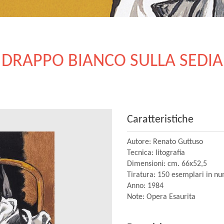
DRAPPO BIANCO SULLA SEDIA
Caratteristiche
Autore: Renato Guttuso
Tecnica: litografia
Dimensioni: cm. 66x52,5
Tiratura: 150 esemplari in n
Anno: 1984
Note: Opera Esaurita