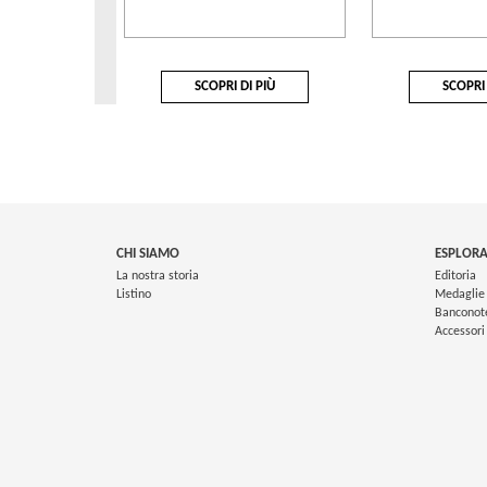
SCOPRI DI PIÙ
SCOPRI 
CHI SIAMO
ESPLORA
La nostra storia
Editoria
Listino
Medaglie
Banconot
Accessori