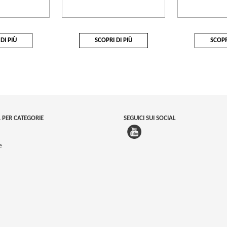
DI PIÙ
SCOPRI DI PIÙ
SCOPR
 PER CATEGORIE
SEGUICI SUI SOCIAL
e