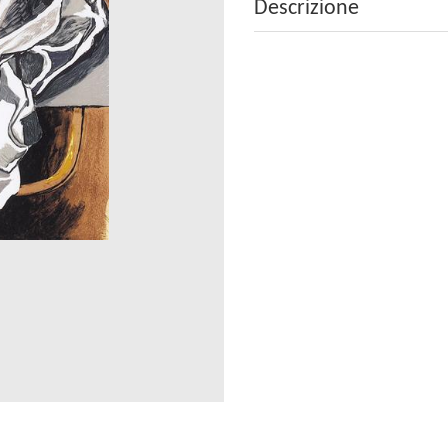
Descrizione