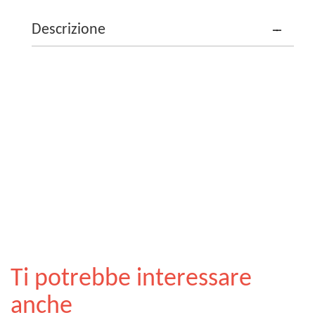
Descrizione
Ti potrebbe interessare
anche