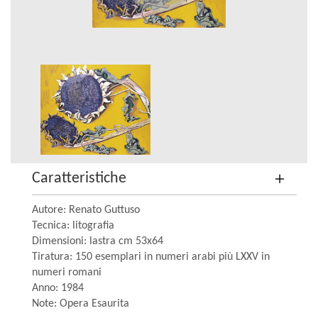
Caratteristiche
Autore: Renato Guttuso
Tecnica: litografia
Dimensioni: lastra cm 53x64
Tiratura: 150 esemplari in numeri arabi più LXXV in
numeri romani
Anno: 1984
Note: Opera Esaurita