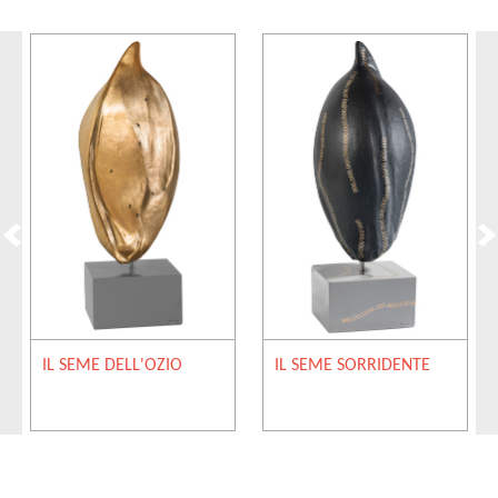
IL SEME DELL'OZIO
IL SEME SORRIDENTE