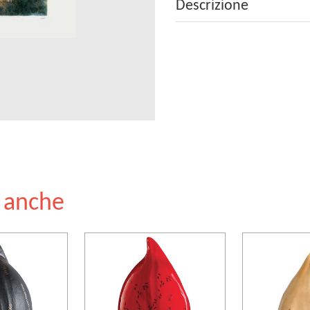
Descrizione
e anche