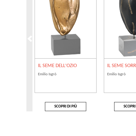
IL SEME DELL'OZIO
IL SEME SOR
Emilio Isgrò
Emilio Isgrò
SCOPRI DI PIÙ
SCOPRI 