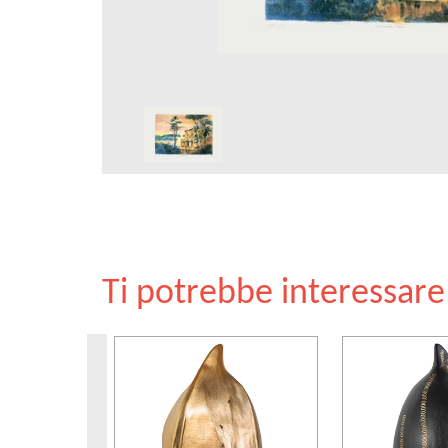
Ti potrebbe interessar