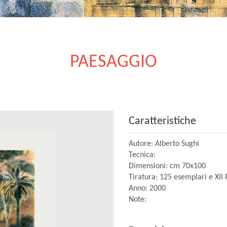
PAESAGGIO
Caratteristiche
Autore: Alberto Sughi
Tecnica:
Dimensioni: cm 70x100
Tiratura: 125 esemplari e XII
Anno: 2000
Note: