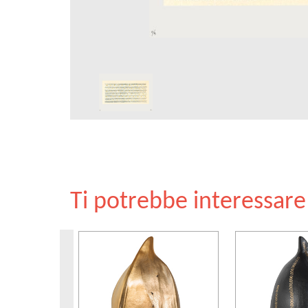
Ti potrebbe interessar