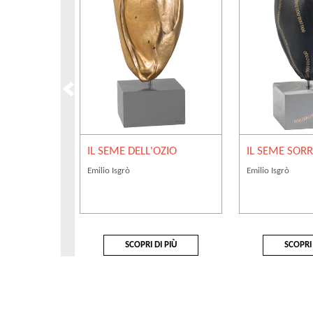
IL SEME DELL'OZIO
IL SEME SOR
Emilio Isgrò
Emilio Isgrò
SCOPRI DI PIÙ
SCOPRI 