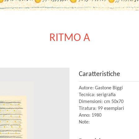
RITMO A
Caratteristiche
Autore: Gastone Biggi
Tecnica: serigrafia
Dimensioni: cm 50x70
Tiratura: 99 esemplari
Anno: 1980
Note: