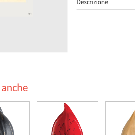
Descrizione
e anche