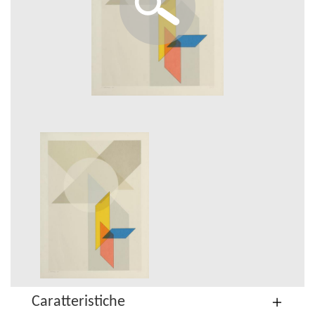
Caratteristiche