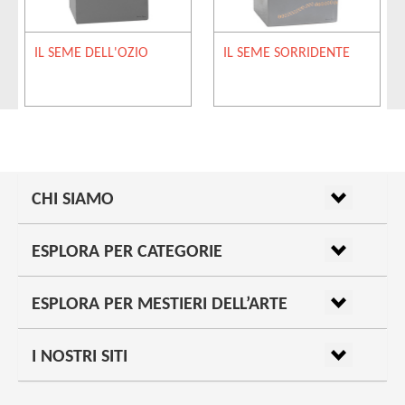
IL SEME DELL'OZIO
IL SEME SORRIDENTE
CHI SIAMO
ESPLORA PER CATEGORIE
ESPLORA PER MESTIERI DELL’ARTE
I NOSTRI SITI