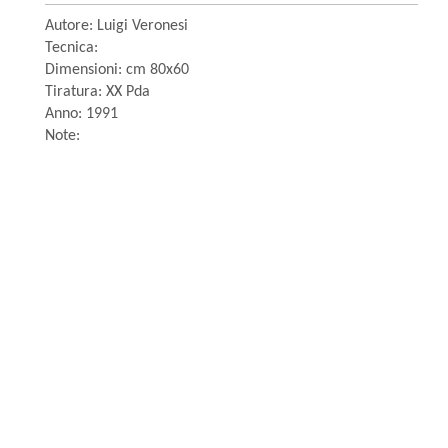
Autore: Luigi Veronesi
Tecnica:
Dimensioni: cm 80x60
Tiratura: XX Pda
Anno: 1991
Note: