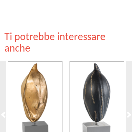
Ti potrebbe interessare
anche