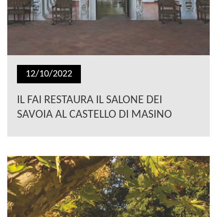
12/10/2022
IL FAI RESTAURA IL SALONE DEI
SAVOIA AL CASTELLO DI MASINO