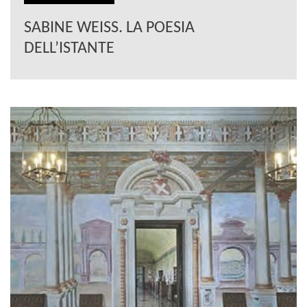
SABINE WEISS. LA POESIA
DELL’ISTANTE