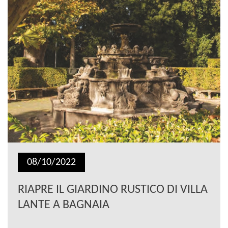
08/10/2022
RIAPRE IL GIARDINO RUSTICO DI VILLA
LANTE A BAGNAIA