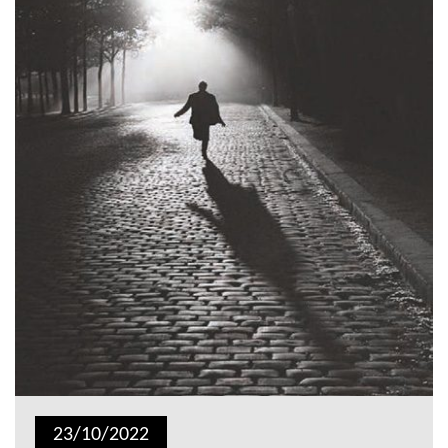
23/10/2022