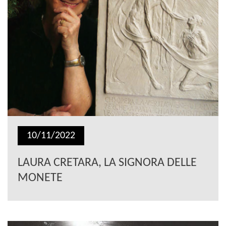
10/11/2022
LAURA CRETARA, LA SIGNORA DELLE
MONETE