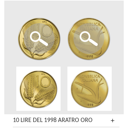
10 LIRE DEL 1998 ARATRO ORO