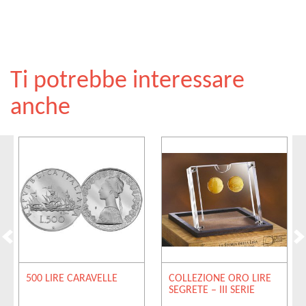
Ti potrebbe interessare
anche
500 LIRE CARAVELLE
COLLEZIONE ORO LIRE
SEGRETE – III SERIE