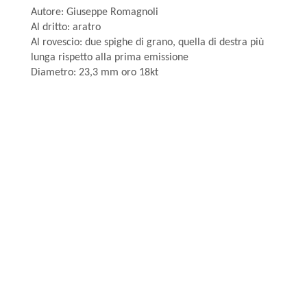
Autore: Giuseppe Romagnoli
Al dritto: aratro
Al rovescio: due spighe di grano, quella di destra più
lunga rispetto alla prima emissione
Diametro: 23,3 mm oro 18kt