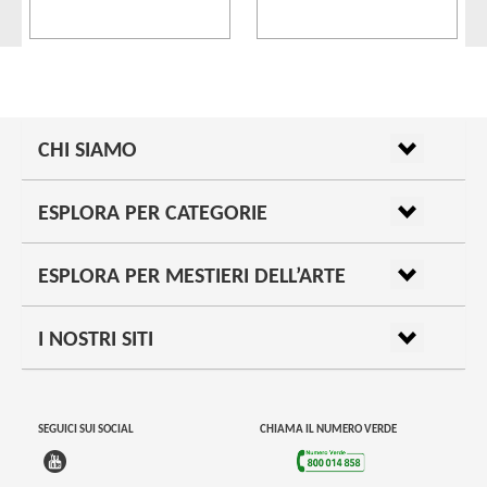
CHI SIAMO
ESPLORA PER CATEGORIE
ESPLORA PER MESTIERI DELL’ARTE
I NOSTRI SITI
SEGUICI SUI SOCIAL
CHIAMA IL NUMERO VERDE