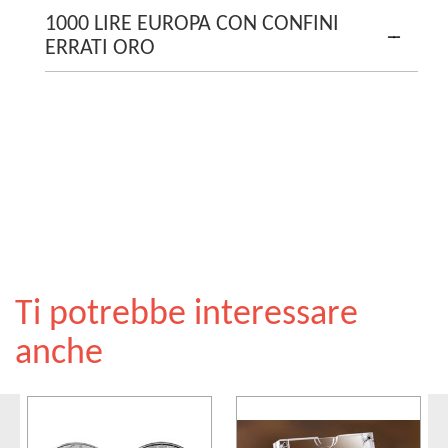
1000 LIRE EUROPA CON CONFINI
ERRATI ORO
Ti potrebbe interessare
anche