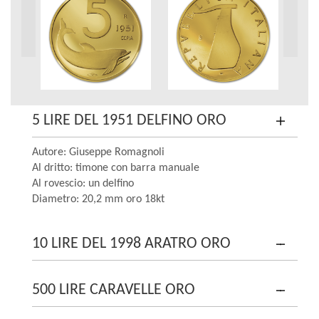
5 LIRE DEL 1951 DELFINO ORO
Autore: Giuseppe Romagnoli
Al dritto: timone con barra manuale
Al rovescio: un delfino
Diametro: 20,2 mm oro 18kt
10 LIRE DEL 1998 ARATRO ORO
500 LIRE CARAVELLE ORO