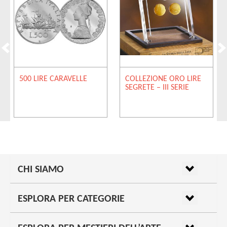
500 LIRE CARAVELLE
COLLEZIONE ORO LIRE
SEGRETE – III SERIE
CHI SIAMO
ESPLORA PER CATEGORIE