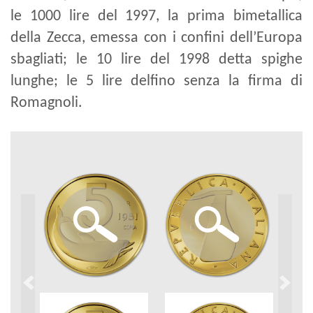
le 1000 lire del 1997, la prima bimetallica
della Zecca, emessa con i confini dell’Europa
sbagliati; le 10 lire del 1998 detta spighe
lunghe; le 5 lire delfino senza la firma di
Romagnoli.