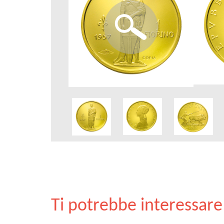
Ti potrebbe interessar