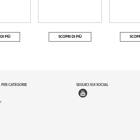
DI PIÙ
SCOPRI DI PIÙ
SCOPR
 PER CATEGORIE
SEGUICI SUI SOCIAL
e