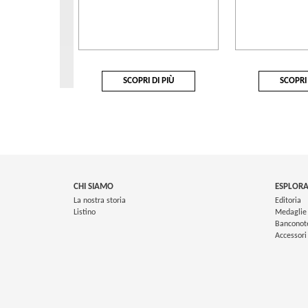
SCOPRI DI PIÙ
SCOPRI 
CHI SIAMO
ESPLORA
La nostra storia
Editoria
Listino
Medaglie
Banconot
Accessori