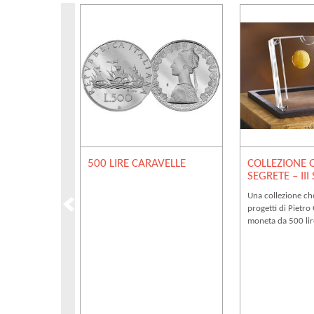
500 LIRE CARAVELLE
COLLEZIONE 
SEGRETE – III
Una collezione ch
progetti di Pietro
moneta da 500 lir