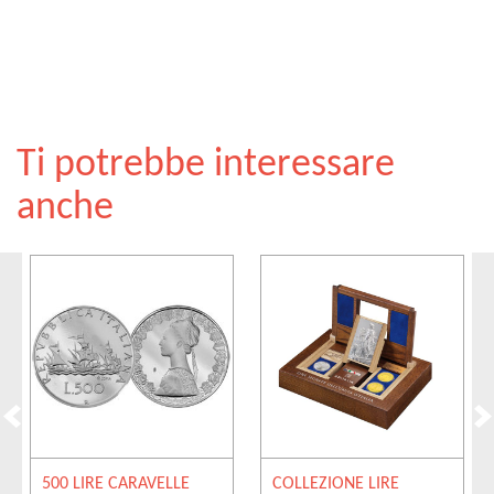
Ti potrebbe interessare
anche
500 LIRE CARAVELLE
COLLEZIONE LIRE