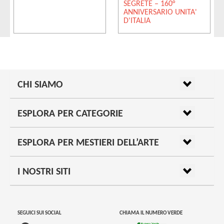
SEGRETE – 160°
ANNIVERSARIO UNITA'
D'ITALIA
CHI SIAMO
ESPLORA PER CATEGORIE
ESPLORA PER MESTIERI DELL’ARTE
I NOSTRI SITI
SEGUICI SUI SOCIAL
CHIAMA IL NUMERO VERDE