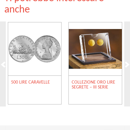
anche
500 LIRE CARAVELLE
COLLEZIONE ORO LIRE
SEGRETE – III SERIE