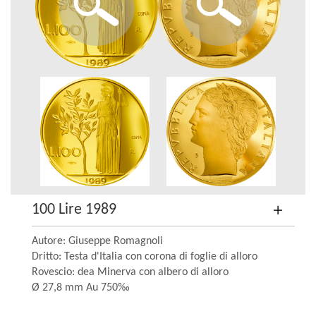
100 Lire 1989
Autore: Giuseppe Romagnoli
Dritto: Testa d'Italia con corona di foglie di alloro
Rovescio: dea Minerva con albero di alloro
Ø 27,8 mm Au 750‰