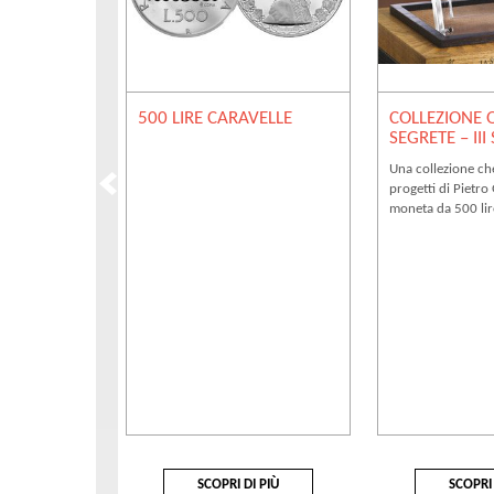
500 LIRE CARAVELLE
COLLEZIONE 
SEGRETE – III
Una collezione ch
progetti di Pietro
moneta da 500 lir
SCOPRI DI PIÙ
SCOPRI 