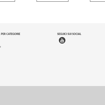
 PER CATEGORIE
SEGUICI SUI SOCIAL
e