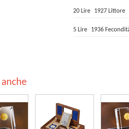
20 Lire 1927 Littore
5 Lire 1936 Fecondit
e anche