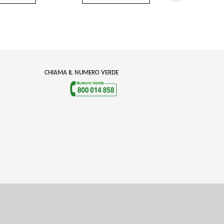
CHIAMA IL NUMERO VERDE