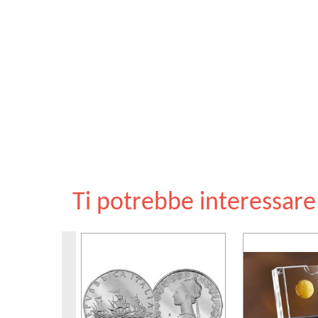
Ti potrebbe interessar