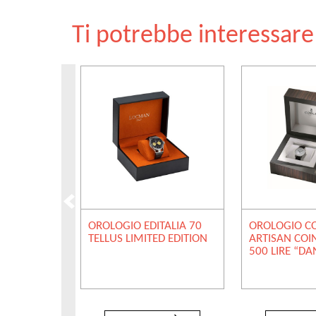
Ti potrebbe interessar
OROLOGIO EDITALIA 70
OROLOGIO 
TELLUS LIMITED EDITION
ARTISAN COI
500 LIRE “DA