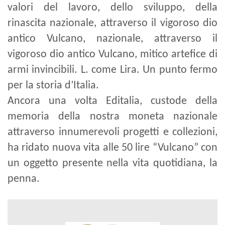
valori del lavoro, dello sviluppo, della
rinascita nazionale, attraverso il vigoroso dio
antico Vulcano, nazionale, attraverso il
vigoroso dio antico Vulcano, mitico artefice di
armi invincibili. L. come Lira. Un punto fermo
per la storia d’Italia.
Ancora una volta Editalia, custode della
memoria della nostra moneta nazionale
attraverso innumerevoli progetti e collezioni,
ha ridato nuova vita alle 50 lire “Vulcano” con
un oggetto presente nella vita quotidiana, la
penna.