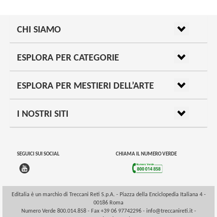
CHI SIAMO
ESPLORA PER CATEGORIE
ESPLORA PER MESTIERI DELL’ARTE
I NOSTRI SITI
SEGUICI SUI SOCIAL
CHIAMA IL NUMERO VERDE
Editalia è un marchio di Treccani Reti S.p.A. - Piazza della Enciclopedia Italiana 4 -
00186 Roma
Numero Verde 800.014.858 - Fax +39 06 97742296 -
info@treccanireti.it
-