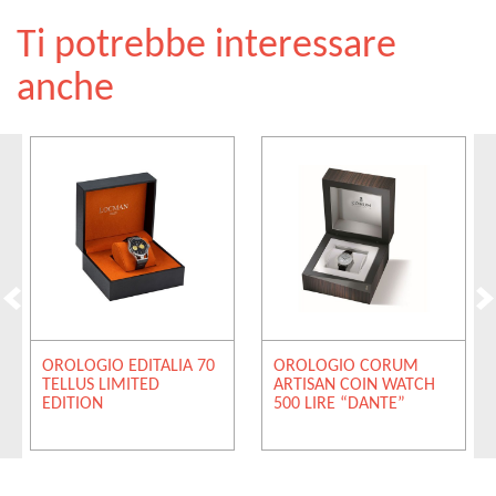
Ti potrebbe interessare
anche
OROLOGIO EDITALIA 70
OROLOGIO CORUM
TELLUS LIMITED
ARTISAN COIN WATCH
EDITION
500 LIRE “DANTE”