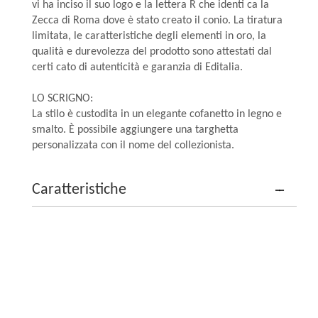
vi ha inciso il suo logo e la lettera R che identi ca la
Zecca di Roma dove è stato creato il conio. La tiratura
limitata, le caratteristiche degli elementi in oro, la
qualità e durevolezza del prodotto sono attestati dal
certi cato di autenticità e garanzia di Editalia.
LO SCRIGNO:
La stilo è custodita in un elegante cofanetto in legno e
smalto. È possibile aggiungere una targhetta
personalizzata con il nome del collezionista.
Caratteristiche