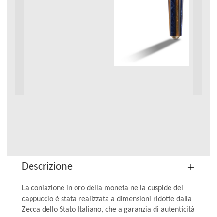
Descrizione
La coniazione in oro della moneta nella cuspide del
cappuccio è stata realizzata a dimensioni ridotte dalla
Zecca dello Stato Italiano, che a garanzia di autenticità