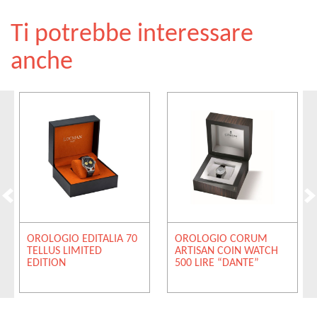
Ti potrebbe interessare
anche
OROLOGIO EDITALIA 70
OROLOGIO CORUM
TELLUS LIMITED
ARTISAN COIN WATCH
EDITION
500 LIRE “DANTE”