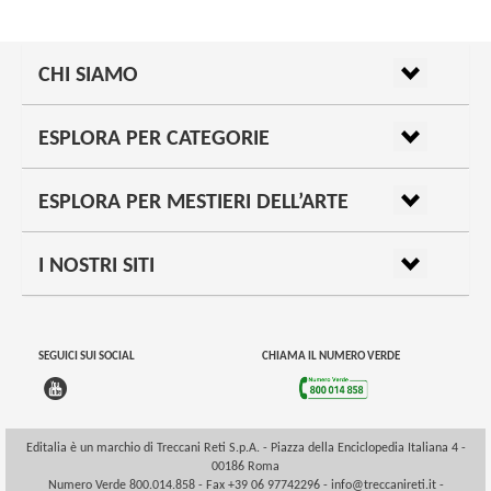
CHI SIAMO
ESPLORA PER CATEGORIE
ESPLORA PER MESTIERI DELL’ARTE
I NOSTRI SITI
SEGUICI SUI SOCIAL
CHIAMA IL NUMERO VERDE
Editalia è un marchio di Treccani Reti S.p.A. - Piazza della Enciclopedia Italiana 4 -
00186 Roma
Numero Verde 800.014.858 - Fax +39 06 97742296 -
info@treccanireti.it
-