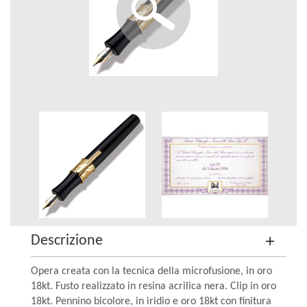
Descrizione
Opera creata con la tecnica della microfusione, in oro
18kt. Fusto realizzato in resina acrilica nera. Clip in oro
18kt. Pennino bicolore, in iridio e oro 18kt con finitura