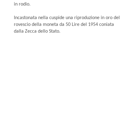
in rodio.
Incastonata nella cuspide una riproduzione in oro del
rovescio della moneta da 50 Lire del 1954 coniata
dalla Zecca dello Stato.