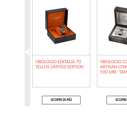
OROLOGIO EDITALIA 70
OROLOGIO 
TELLUS LIMITED EDITION
ARTISAN COI
500 LIRE “DA
SCOPRI DI PIÙ
SCOPRI 