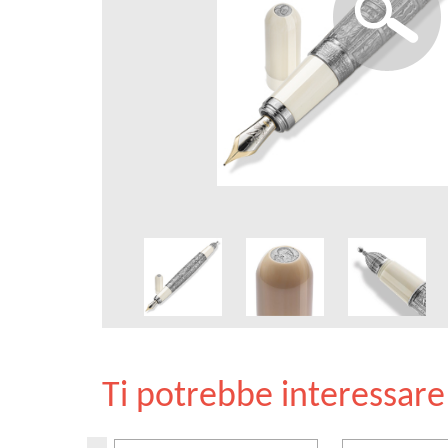
Ti potrebbe interessar