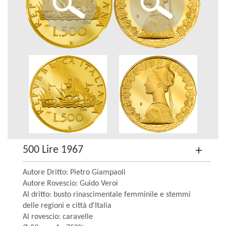
500 Lire 1967
Autore Dritto: Pietro Giampaoli
Autore Rovescio: Guido Veroi
Al dritto: busto rinascimentale femminile e stemmi
delle regioni e città d'Italia
Al rovescio: caravelle