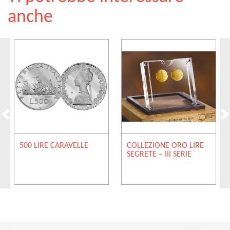
anche
500 LIRE CARAVELLE
COLLEZIONE ORO LIRE
SEGRETE – III SERIE